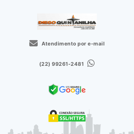
Atendimento por e-mail
(22) 99261-2481