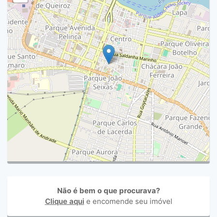
Não é bem o que procurava?
Clique aqui
e encomende seu imóvel