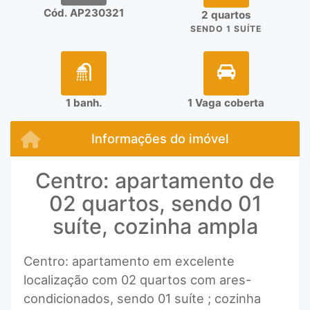
Cód. AP230321
2 quartos
SENDO 1 SUÍTE
1 banh.
1 Vaga coberta
Informações do imóvel
Centro: apartamento de
02 quartos, sendo 01
suíte, cozinha ampla
Centro: apartamento em excelente
localização com 02 quartos com ares-
condicionados, sendo 01 suíte ; cozinha