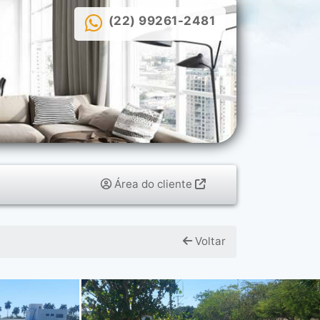
(22) 99261-2481
Área do cliente
Voltar