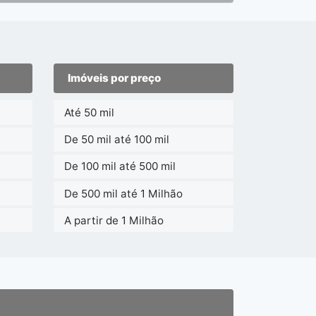
Imóveis por preço
Até 50 mil
De 50 mil até 100 mil
De 100 mil até 500 mil
De 500 mil até 1 Milhão
A partir de 1 Milhão