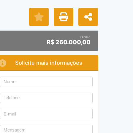
VENDA
R$
260.000,00
Solicite mais informações