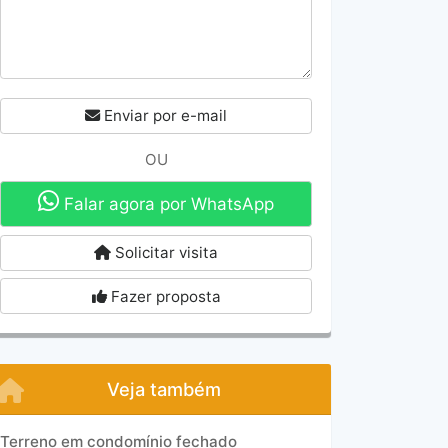
Enviar por e-mail
OU
Falar agora por WhatsApp
Solicitar visita
Fazer proposta
Veja também
Terreno em condomínio fechado