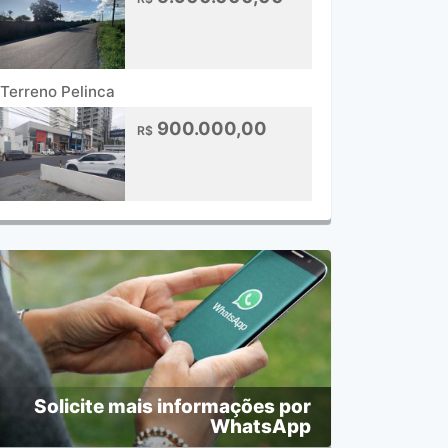
Terreno Pelinca
900.000,00
R$
Solicite mais informações por
WhatsApp