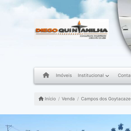
Institucional
Conta
Imóveis
Início
Venda
Campos dos Goytacazes