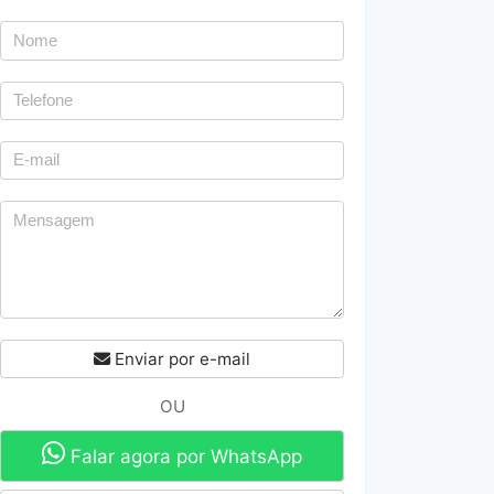
Enviar por e-mail
OU
Falar agora por WhatsApp