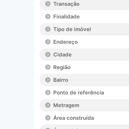
Transação
Finalidade
Tipo de imóvel
Endereço
Cidade
Região
Bairro
Ponto de referência
Metragem
Área construída