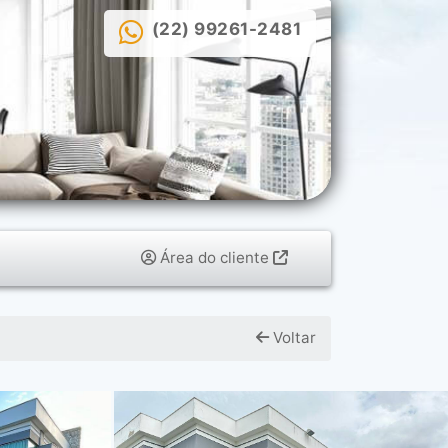
(22) 99261-2481
Área do cliente
Voltar