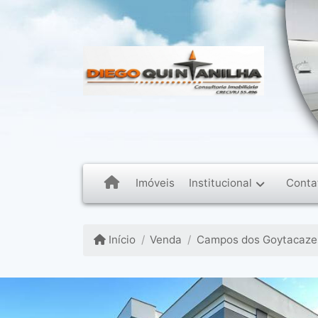
Institucional
Conta
Imóveis
Início
Venda
Campos dos Goytacazes