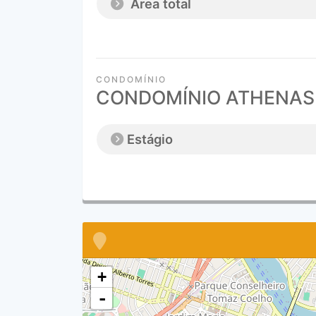
Área total
CONDOMÍNIO
CONDOMÍNIO ATHENAS
Estágio
+
-