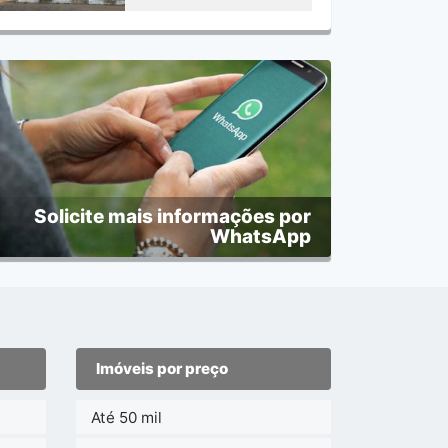
Solicite mais informações por
WhatsApp
Imóveis por preço
Até 50 mil