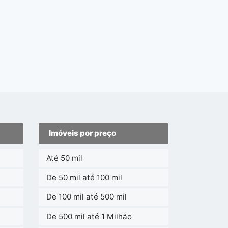
Imóveis por preço
Até 50 mil
De 50 mil até 100 mil
De 100 mil até 500 mil
De 500 mil até 1 Milhão