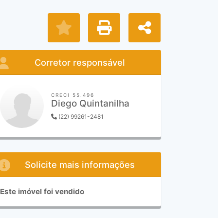
Corretor responsável
CRECI 55.496
Diego Quintanilha
(22) 99261-2481
Solicite mais informações
Este imóvel foi vendido