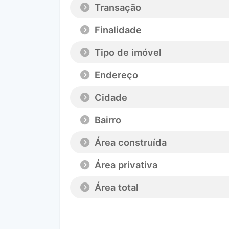
Transação
Finalidade
Tipo de imóvel
Endereço
Cidade
Bairro
Área construída
Área privativa
Área total