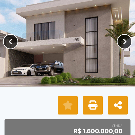
VENDA
R$
1.600.000,00