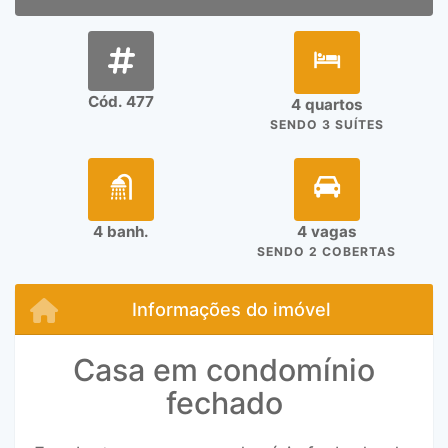
Cód. 477
4 quartos
SENDO 3 SUÍTES
4 banh.
4 vagas
SENDO 2 COBERTAS
Informações do imóvel
Casa em condomínio
fechado