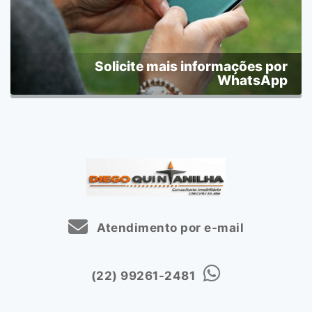
Solicite mais informações por
WhatsApp
Atendimento por e-mail
(22) 99261-2481