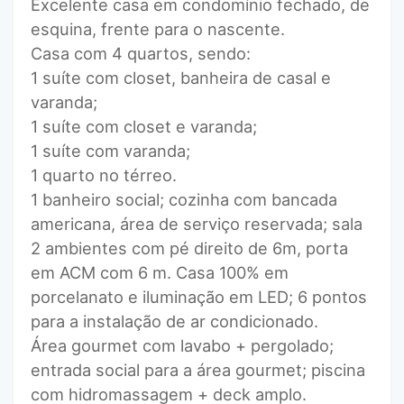
Excelente casa em condomínio fechado, de
esquina, frente para o nascente.
Casa com 4 quartos, sendo:
1 suíte com closet, banheira de casal e
varanda;
1 suíte com closet e varanda;
1 suíte com varanda;
1 quarto no térreo.
1 banheiro social; cozinha com bancada
americana, área de serviço reservada; sala
2 ambientes com pé direito de 6m, porta
em ACM com 6 m. Casa 100% em
porcelanato e iluminação em LED; 6 pontos
para a instalação de ar condicionado.
Área gourmet com lavabo + pergolado;
entrada social para a área gourmet; piscina
com hidromassagem + deck amplo.