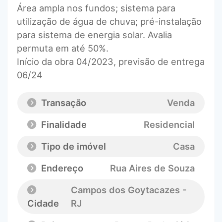
Área ampla nos fundos; sistema para
utilização de água de chuva; pré-instalação
para sistema de energia solar. Avalia
permuta em até 50%.
Início da obra 04/2023, previsão de entrega
06/24
Transação
Venda
Finalidade
Residencial
Tipo de imóvel
Casa
Endereço
Rua Aires de Souza
Campos dos Goytacazes -
Cidade
RJ