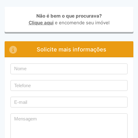
Não é bem o que procurava?
Clique aqui
e encomende seu imóvel
Solicite mais informações