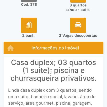
Cód. 378
3 quartos
SENDO 1 SUÍTE
2 banh.
2 Vagas descobertas
Informações do imóvel
Casa duplex; 03 quartos
(1 suite); piscina e
churrasqueira privativos.
Linda casa duplex com 3 quartos, sendo
uma suíte, banheiro social, lavabo, área de
serviço, área gourmet, piscina, garagem,