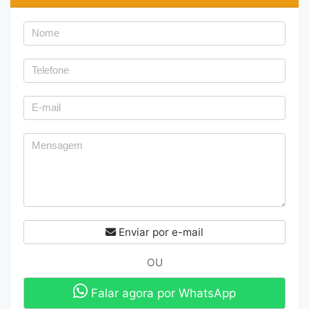
Enviar por e-mail
OU
Falar agora por WhatsApp