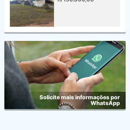
R$
Solicite mais informações por
WhatsApp