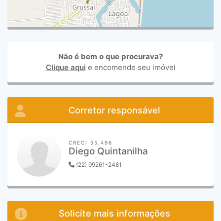
Não é bem o que procurava?
Clique aqui
e encomende seu imóvel
Corretor responsável
CRECI 55.496
Diego Quintanilha
(22) 99261-2481
Solicite mais informações