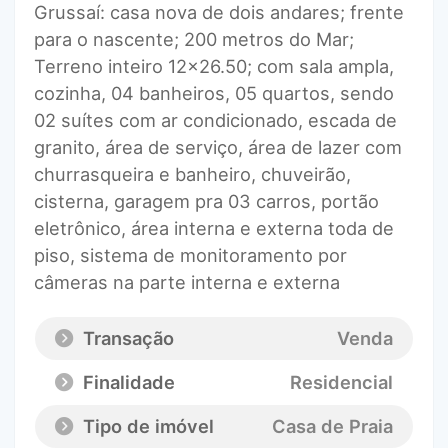
Grussaí: casa nova de dois andares; frente
para o nascente; 200 metros do Mar;
Terreno inteiro 12x26.50; com sala ampla,
cozinha, 04 banheiros, 05 quartos, sendo
02 suítes com ar condicionado, escada de
granito, área de serviço, área de lazer com
churrasqueira e banheiro, chuveirão,
cisterna, garagem pra 03 carros, portão
eletrônico, área interna e externa toda de
piso, sistema de monitoramento por
câmeras na parte interna e externa
Transação
Venda
Finalidade
Residencial
Tipo de imóvel
Casa de Praia