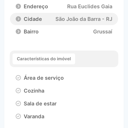
Endereço
Rua Euclides Gaia
Cidade
São João da Barra - RJ
Bairro
Grussaí
Características do imóvel
Área de serviço
Cozinha
Sala de estar
Varanda