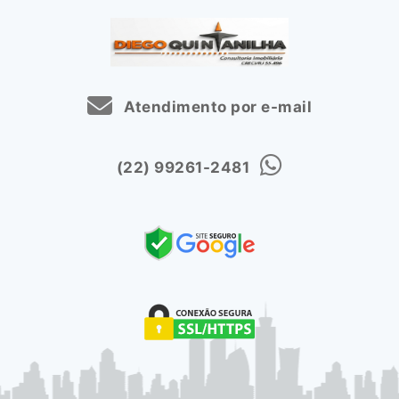
Atendimento por e-mail
(22) 99261-2481